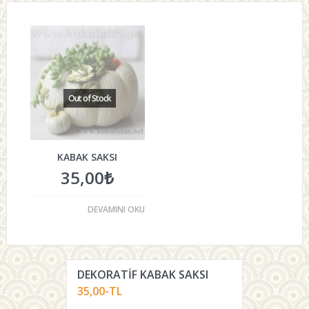
KABAK SAKSI
35,00
₺
DEVAMINI OKU
DEKORATIF KABAK SAKSI
35,00-TL