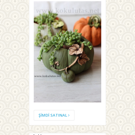
ŞİMDİ SATINAL